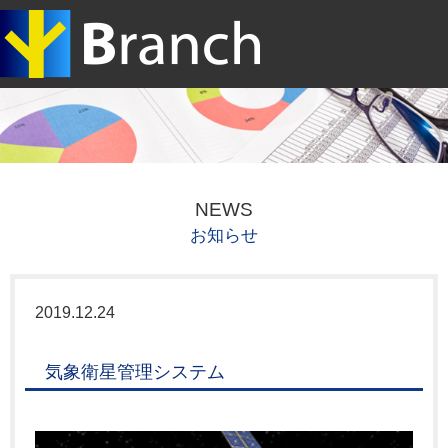
NEWS
お知らせ
2019.12.24
気象衛星管理システム