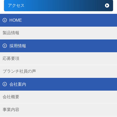
アクセス
HOME
製品情報
採用情報
応募要項
ブランチ社員の声
会社案内
会社概要
事業内容