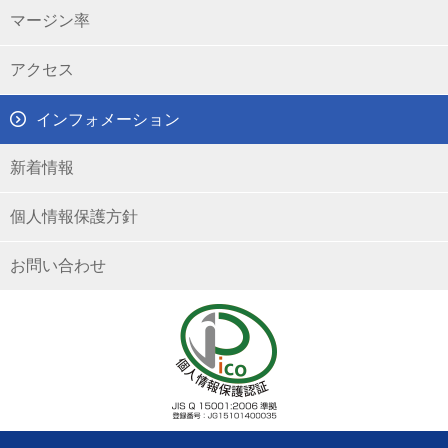
マージン率
アクセス
インフォメーション
新着情報
個人情報保護方針
お問い合わせ