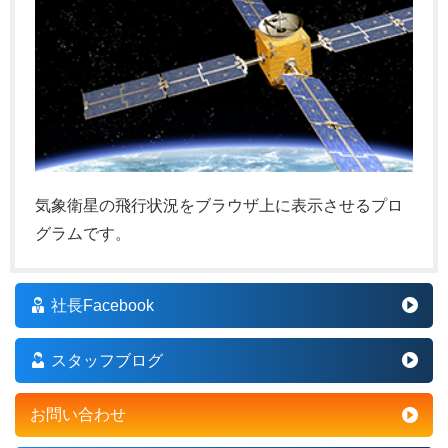
気象衛星の飛行状況をブラウザ上に表示させるプロ
グラムです。
社長Facebook
スタッフブログ
お問い合わせ